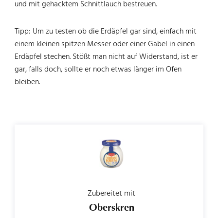
und mit gehacktem Schnittlauch bestreuen.
Tipp: Um zu testen ob die Erdäpfel gar sind, einfach mit
einem kleinen spitzen Messer oder einer Gabel in einen
Erdäpfel stechen. Stößt man nicht auf Widerstand, ist er
gar, falls doch, sollte er noch etwas länger im Ofen
bleiben.
Zubereitet mit
Oberskren