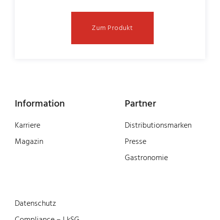
Zum Produkt
Information
Partner
Karriere
Distributionsmarken
Magazin
Presse
Gastronomie
Datenschutz
Compliance – LkSG