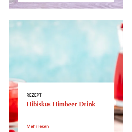
REZEPT
Hibiskus Himbeer Drink
Mehr lesen