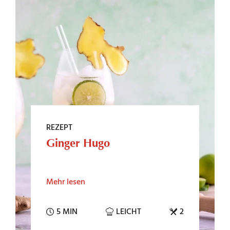
REZEPT
Ginger Hugo
Mehr lesen
5 MIN
LEICHT
2