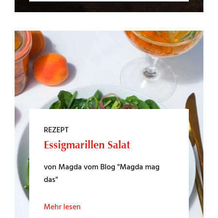
REZEPT
Essigmarillen Salat
von Magda vom Blog "Magda mag
das"
Mehr lesen