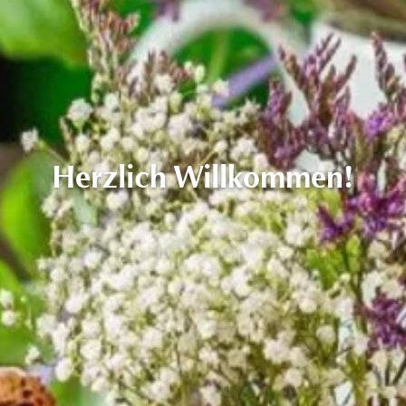
Herzlich Willkommen!