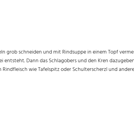
n grob schneiden und mit Rindsuppe in einem Topf verme
ei entsteht. Dann das Schlagobers und den Kren dazugeben.
Rindfleisch wie Tafelspitz oder Schulterscherzl und andere