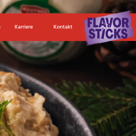
n
Karriere
Kontakt