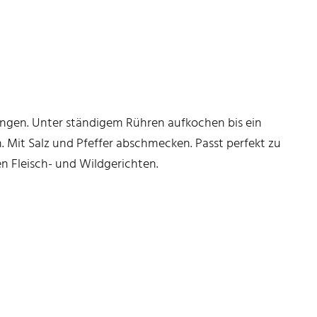
ngen. Unter ständigem Rühren aufkochen bis ein
 Mit Salz und Pfeffer abschmecken. Passt perfekt zu
n Fleisch- und Wildgerichten.