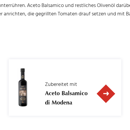
unterrühren. Aceto Balsamico und restliches Olivenöl darüb
er anrichten, die gegrillten Tomaten drauf setzen und mit B
Zubereitet mit
Aceto Balsamico
di Modena