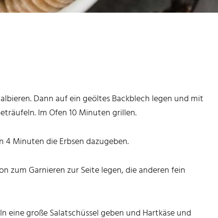
albieren. Dann auf ein geöltes Backblech legen und mit
träufeln. Im Ofen 10 Minuten grillen.
n 4 Minuten die Erbsen dazugeben.
n zum Garnieren zur Seite legen, die anderen fein
In eine große Salatschüssel geben und Hartkäse und