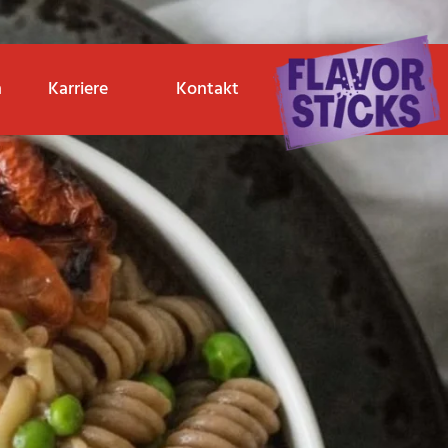
n
Karriere
Kontakt