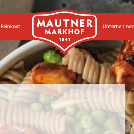
Feinkost
Unternehme