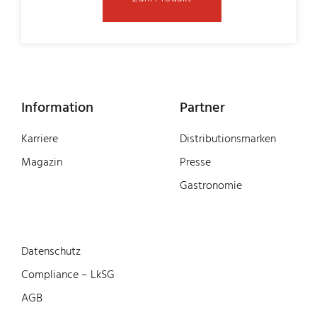
Information
Partner
Karriere
Distributionsmarken
Magazin
Presse
Gastronomie
Datenschutz
Compliance – LkSG
AGB