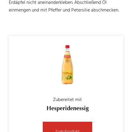
Erdäpfel nicht aneinanderkleben. Abschließend Öl
einmengen und mit Pfeffer und Petersilie abschmecken.
Zubereitet mit
Hesperidenessig
Zum Produkt