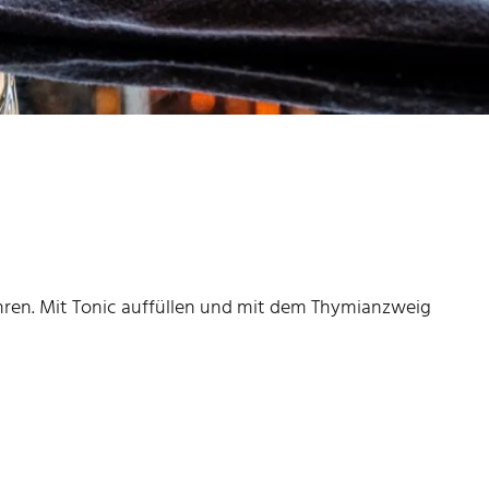
rühren. Mit Tonic auffüllen und mit dem Thymianzweig