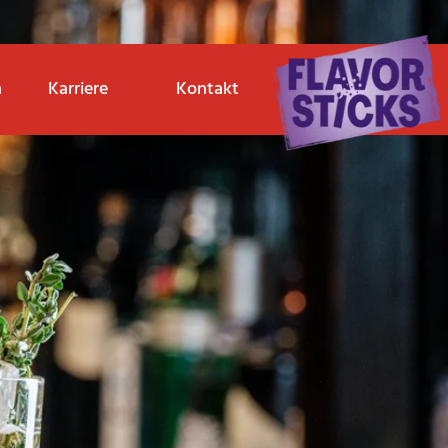
n
Karriere
Kontakt