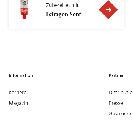
Zubereitet mit
Estragon Senf
Information
Partner
Karriere
Distributi
Magazin
Presse
Gastronom