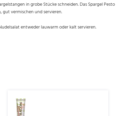
rgelstangen in grobe Stücke schneiden. Das Spargel Pesto 
 gut vermischen und servieren.
udelsalat entweder lauwarm oder kalt servieren.