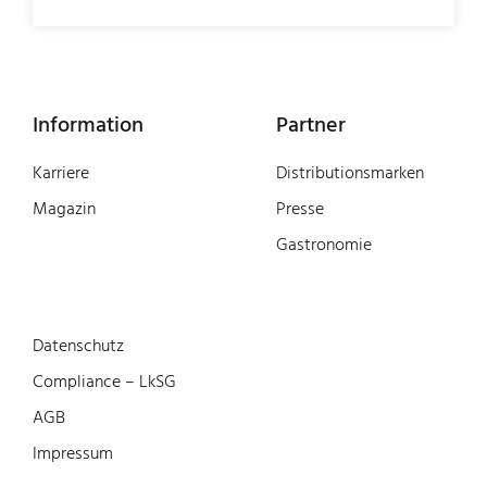
Information
Partner
Karriere
Distributionsmarken
Magazin
Presse
Gastronomie
Datenschutz
Compliance – LkSG
AGB
Impressum