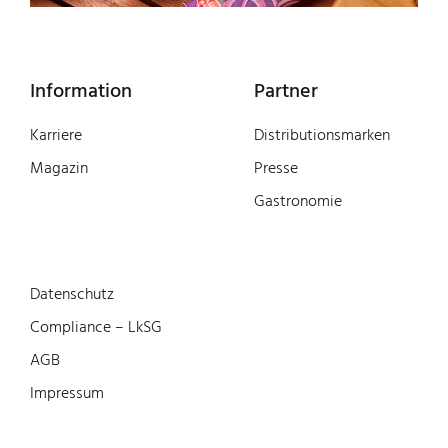
Information
Partner
Karriere
Distributionsmarken
Magazin
Presse
Gastronomie
Datenschutz
Compliance – LkSG
AGB
Impressum