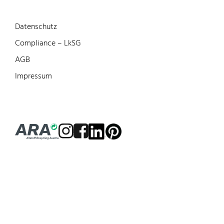
Datenschutz
Compliance – LkSG
AGB
Impressum