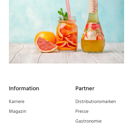
Information
Partner
Karriere
Distributionsmarken
Magazin
Presse
Gastronomie