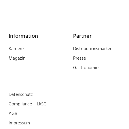
Information
Partner
Karriere
Distributionsmarken
Magazin
Presse
Gastronomie
Datenschutz
Compliance – LkSG
AGB
Impressum